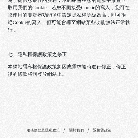
為了提供您最佳的服務，本網站會在您的電腦中放置並
取用我們的Cookie，若您不願接受Cookie的寫入，您可在
您使用的瀏覽器功能項中設定隱私權等級為高，即可拒
絕Cookie的寫入，但可能會導至網站某些功能無法正常執
行 。
七、隱私權保護政策之修正
本網站隱私權保護政策將因應需求隨時進行修正，修正
後的條款將刊登於網站上。
服務條款及隱私政策
關於我們
退換貨政策