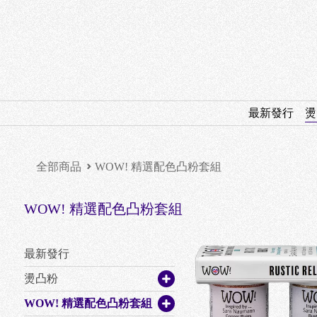
最新發行
燙
全部商品
WOW! 精選配色凸粉套組
WOW! 精選配色凸粉套組
最新發行
燙凸粉
WOW! 精選配色凸粉套組