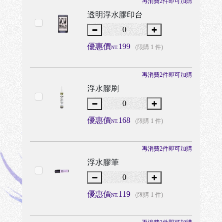
再消費2件即可加購
透明浮水膠印台
優惠價
199
(限購 1 件)
NT.
再消費2件即可加購
浮水膠刷
優惠價
168
(限購 1 件)
NT.
再消費2件即可加購
浮水膠筆
優惠價
119
(限購 1 件)
NT.